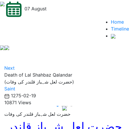
07 August
Home
Timeline
Next
Death of Lal Shahbaz Qalandar
(حضرت لعل شہباز قلندر کی وفات)
Saint
1275-02-19
10871 Views
حضرت لعل شہباز قلندر کی وفات
حضرت لعل شہباز قلندر