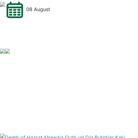
08 August