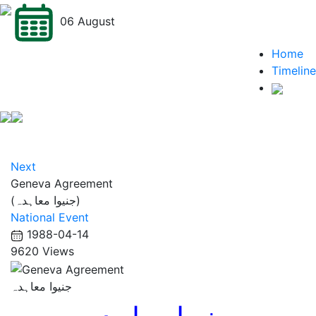
06 August
Home
Timeline
Next
Geneva Agreement
(جنیوا معاہدہ)
National Event
1988-04-14
9620 Views
جنیوا معاہدہ