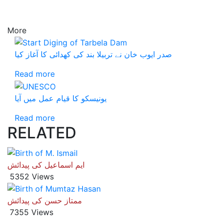
More
صدر ایوب خان نے تربیلا بند کی کھدائی کا آغاز کیا
Read more
یونیسکو کا قیام عمل میں آیا
Read more
RELATED
ایم اسماعیل کی پیدائش
5352 Views
ممتاز حسن کی پیدائش
7355 Views