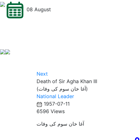
08 August
Next
Death of Sir Agha Khan III
(آغا خان سوم کی وفات)
National Leader
1957-07-11
6596 Views
آغا خان سوم کی وفات
م