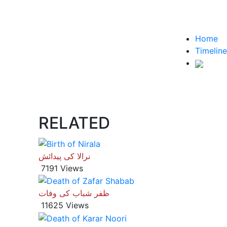
Home
Timeline
RELATED
نرالا کی پیدائش
7191 Views
ظفر شباب کی وفات
11625 Views